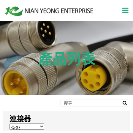
產品列表
連接器