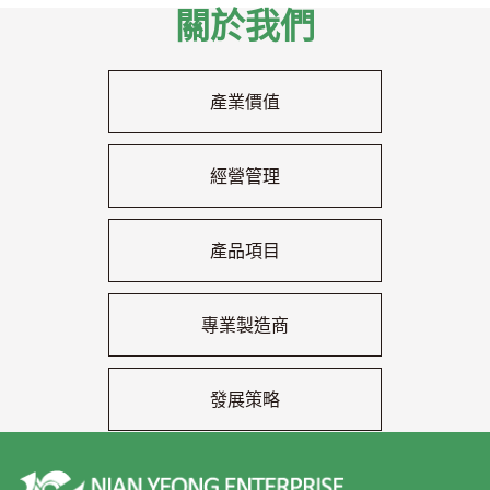
關於我們
產業價值
經營管理
產品項目
專業製造商
發展策略