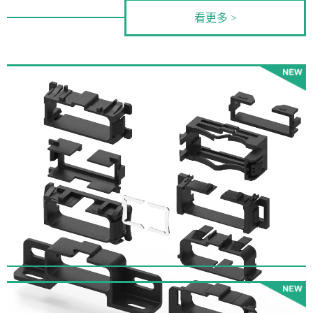
看更多 >