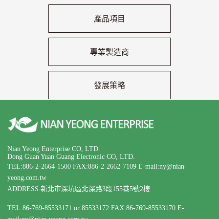
產品項目
專業製造商
發展策略
Nian Yeong Enterprise CO, LTD.
Dong Guan Yuan Guang Electronic CO, LTD.
TEL:886-2-2664-1500
FAX:886-2-2662-7109
E-mail:ny@nian-
yeong.com.tw
ADDRESS:新北市深坑區北深路3段155巷5號2樓
TEL:86-769-85533171 or 85533172
FAX:86-769-85533170
E-