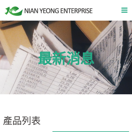
最新消息
產品列表