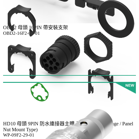
OBD2 母頭 16PIN 帶安裝支架
OBD2-16F2-01-01
HD10 母頭 9PIN 防水連接器主體-黑色 (In-line / Flange / Panel
Nut Mount Type)
WP-09F2-29-01