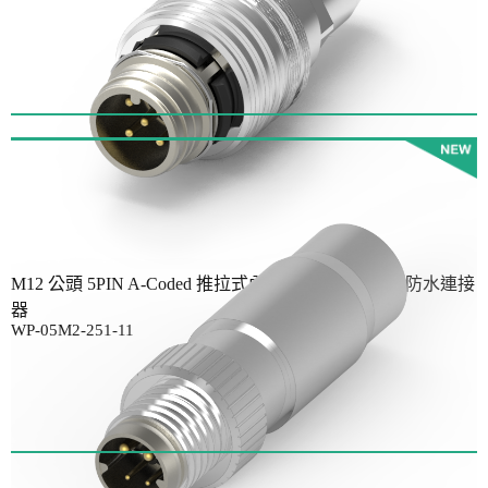
M12 公頭 5PIN A-Coded 推拉式內部鎖定線端成型式防水連接
器
WP-05M2-251-11