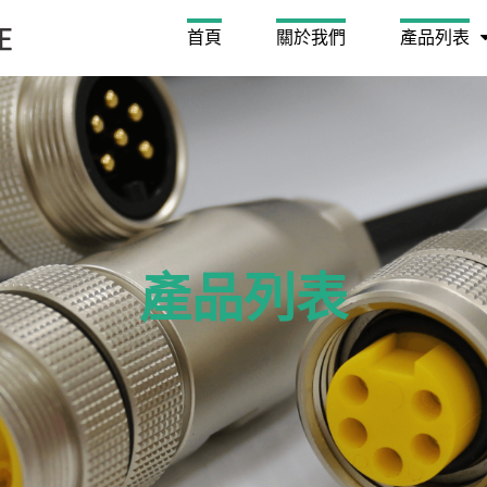
首頁
關於我們
產品列表
產品列表