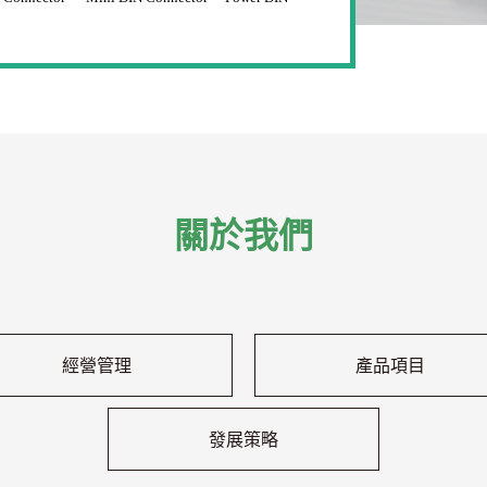
關於我們
經營管理
產品項目
發展策略