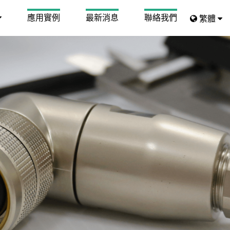
應用實例
最新消息
聯絡我們
繁體