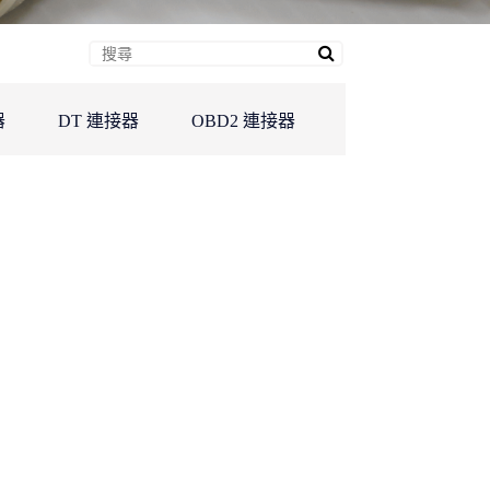
器
DT 連接器
OBD2 連接器