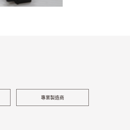
專業製造商