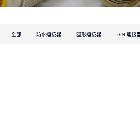
全部
防水連接器
圓形連接器
DIN 連接