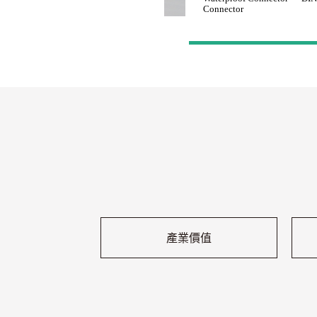
Connector
產業價值