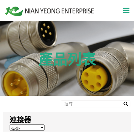
產品列表
連接器