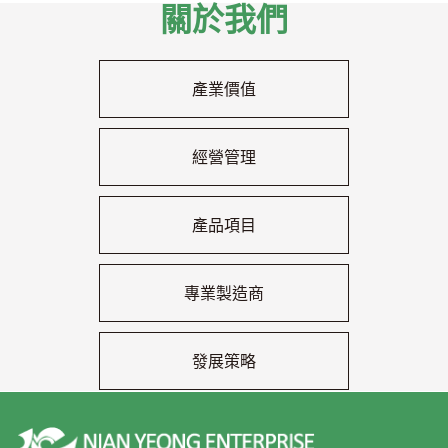
關於我們
產業價值
經營管理
產品項目
專業製造商
發展策略